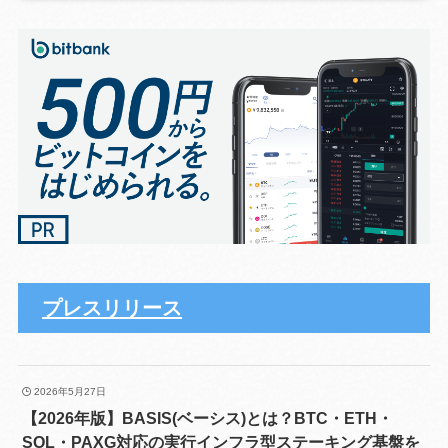
プレスリリース
2026年5月27日
【2026年版】BASIS(ベーシス)とは？BTC・ETH・
SOL・PAXG対応の実行インフラ型ステーキング基盤を