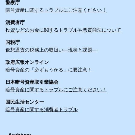
警察庁
暗号資産に関するトラブルにご注意ください！
消費者庁
投資などのお金に関するトラブルや悪質商法について
国税庁
仮想通貨の税務上の取扱い―現状と課題―
政府広報オンライン
暗号資産の「必ずもうかる」に要注意！
日本暗号資産取引業協会
暗号資産に関するトラブルにご注意ください！
国民生活センター
暗号資産に関する消費者トラブル
Archives