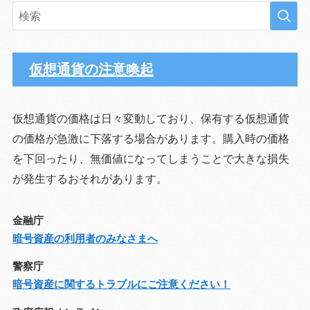
イ
ブ
仮想通貨の注意喚起
仮想通貨の価格は日々変動しており、保有する仮想通貨
の価格が急激に下落する場合があります。購入時の価格
を下回ったり、無価値になってしまうことで大きな損失
が発生するおそれがあります。
金融庁
暗号資産の利用者のみなさまへ
警察庁
暗号資産に関するトラブルにご注意ください！