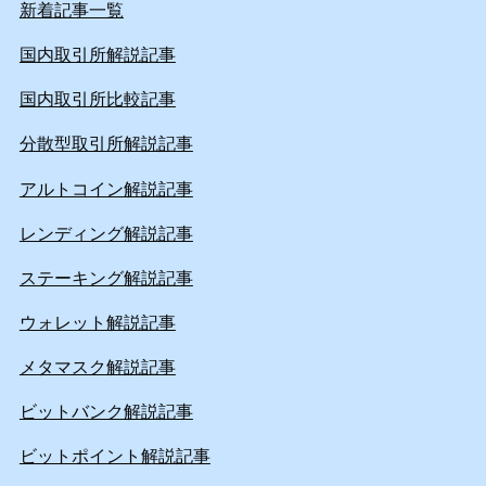
新着記事一覧
国内取引所解説記事
国内取引所比較記事
分散型取引所解説記事
アルトコイン解説記事
レンディング解説記事
ステーキング解説記事
ウォレット解説記事
メタマスク解説記事
ビットバンク解説記事
ビットポイント解説記事