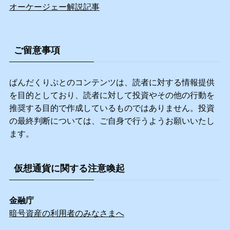
オーケージェー解説記事
ご留意事項
ぱんだくりぷとのコンテンツは、読者に対する情報提供
を目的としており、読者に対して投資やその他の行動を
推奨する目的で作成しているものではありません。投資
の最終判断については、ご自身で行うようお願いいたし
ます。
仮想通貨に関する注意喚起
金融庁
暗号資産の利用者のみなさまへ