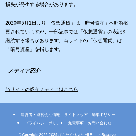
損失が発生する場合があります。
2020年5月1日より「仮想通貨」は「暗号資産」へ呼称変
更されていますが、一部記事では「仮想通貨」の表記を
継続する場合があります。当サイトの「仮想通貨」は
「暗号資産」を指します。
メディア紹介
当サイトの紹介メディアはこちら
運営者・運営会社情報
サイトマップ
編集ポリシー
プライバシーポリシー
免責事項
お問い合わせ
©
Copyright 2022-2025 ぱんだくりぷと All Rights Reserved