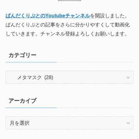
ぱんだくりぷとのYoutubeチャンネル
を開設しました。
ぱんだくりぷとの記事をさらに分かりやすくして動画化
していきます。チャンネル登録よろしくお願いします。
カテゴリー
カ
テ
ゴ
リ
アーカイブ
ー
ア
ー
カ