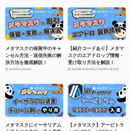
仮想通貨ウォレット
仮想通貨ウォレット
メタマスクの保留中のキャ
【紹介コードあり】メタマ
ンセル方法・送信失敗の解
スクのエアドロップ情報・
決方法を徹底解説！
受け取り方法を解説！
2025年11月24日
2025年10月29日
2026年2月25日
仮想通貨ウォレット
仮想通貨ウォレット
メタマスクにイーサリアム
【メタマスク】アービトラ