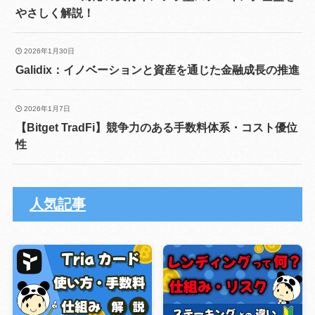
やさしく解説！
2026年1月30日
Galidix：イノベーションと資産を通じた金融成長の推進
2026年1月7日
【Bitget TradFi】競争力のある手数料体系・コスト優位
性
人気記事