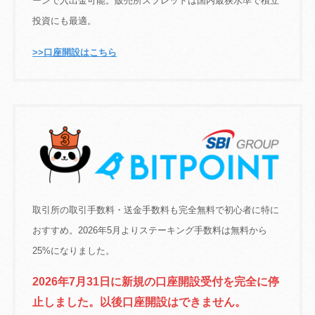
ーンで入出金可能。販売所スプレッドは国内最狭水準で積立
投資にも最適。
>>口座開設はこちら
取引所の取引手数料・送金手数料も完全無料で初心者に特に
おすすめ。2026年5月よりステーキング手数料は無料から
25%になりました。
2026年7月31日に新規の口座開設受付を完全に停
止しました。以後口座開設はできません。