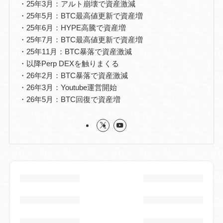
・25年3月：アルト崩壊で資産激減
・25年5月：BTC最高値更新で資産増
・25年6月：HYPE高騰で資産増
・25年7月：BTC最高値更新で資産増
・25年11月：BTC暴落で資産激減
・以降Perp DEXを触りまくる
・26年2月：BTC暴落で資産激減
・26年3月：Youtube運営開始
・26年5月：BTC回復で資産増