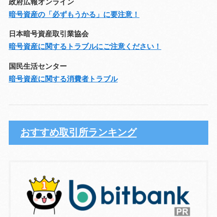
政府広報オンライン
暗号資産の「必ずもうかる」に要注意！
日本暗号資産取引業協会
暗号資産に関するトラブルにご注意ください！
国民生活センター
暗号資産に関する消費者トラブル
おすすめ取引所ランキング