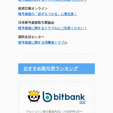
政府広報オンライン
暗号資産の「必ずもうかる」に要注意！
日本暗号資産取引業協会
暗号資産に関するトラブルにご注意ください！
国民生活センター
暗号資産に関する消費者トラブル
おすすめ取引所ランキング
アルトコイン取引量国内1位（※2024年1月〜