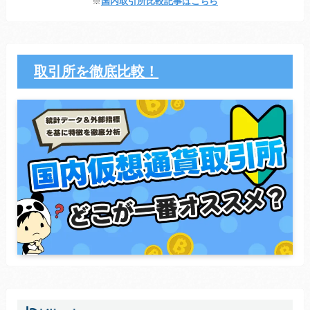
※
国内取引所比較記事はこちら
取引所を徹底比較！