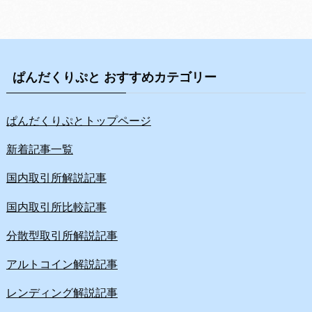
ぱんだくりぷと おすすめカテゴリー
ぱんだくりぷとトップページ
新着記事一覧
国内取引所解説記事
国内取引所比較記事
分散型取引所解説記事
アルトコイン解説記事
レンディング解説記事