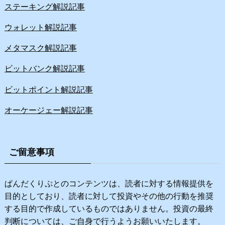
ステーキング解説記事
ウォレット解説記事
メタマスク解説記事
ビットバンク解説記事
ビットポイント解説記事
オーケージェー解説記事
ご留意事項
ぱんだくりぷとのコンテンツは、読者に対する情報提供を
目的としており、読者に対して投資やその他の行動を推奨
する目的で作成しているものではありません。投資の最終
判断については、ご自身で行うようお願いいたします。