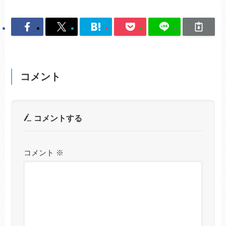
コメント
コメントする
コメント
※