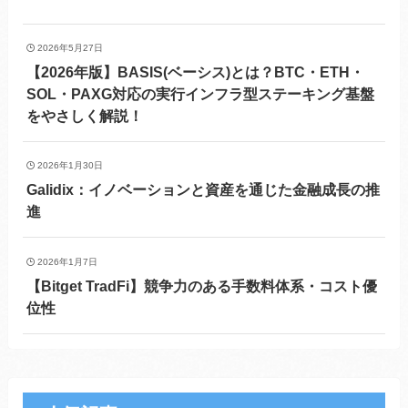
2026年5月27日
【2026年版】BASIS(ベーシス)とは？BTC・ETH・
SOL・PAXG対応の実行インフラ型ステーキング基盤
をやさしく解説！
2026年1月30日
Galidix：イノベーションと資産を通じた金融成長の推
進
2026年1月7日
【Bitget TradFi】競争力のある手数料体系・コスト優
位性