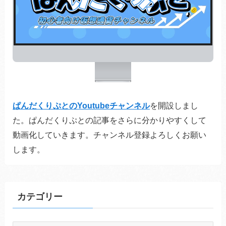
ぱんだくりぷとのYoutubeチャンネル
を開設しまし
た。ぱんだくりぷとの記事をさらに分かりやすくして
動画化していきます。チャンネル登録よろしくお願い
します。
カテゴリー