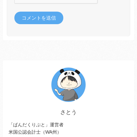
さとう
「ぱんだくりぷと」運営者
米国公認会計士（WA州）