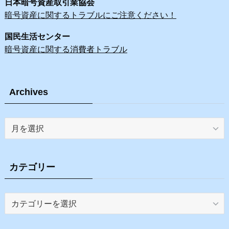
日本暗号資産取引業協会
暗号資産に関するトラブルにご注意ください！
国民生活センター
暗号資産に関する消費者トラブル
Archives
Archives
カテゴリー
カ
テ
ゴ