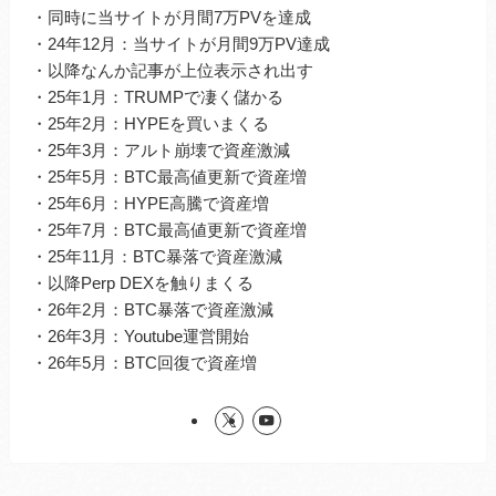
・同時に当サイトが月間7万PVを達成
・24年12月：当サイトが月間9万PV達成
・以降なんか記事が上位表示され出す
・25年1月：TRUMPで凄く儲かる
・25年2月：HYPEを買いまくる
・25年3月：アルト崩壊で資産激減
・25年5月：BTC最高値更新で資産増
・25年6月：HYPE高騰で資産増
・25年7月：BTC最高値更新で資産増
・25年11月：BTC暴落で資産激減
・以降Perp DEXを触りまくる
・26年2月：BTC暴落で資産激減
・26年3月：Youtube運営開始
・26年5月：BTC回復で資産増