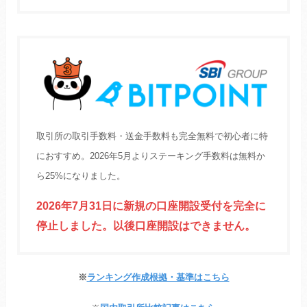
取引所の取引手数料・送金手数料も完全無料で初心者に特
におすすめ。2026年5月よりステーキング手数料は無料か
ら25%になりました。
2026年7月31日に新規の口座開設受付を完全に
停止しました。以後口座開設はできません。
※
ランキング作成根拠・基準はこちら