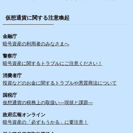
仮想通貨に関する注意喚起
金融庁
暗号資産の利用者のみなさまへ
警察庁
暗号資産に関するトラブルにご注意ください！
消費者庁
投資などのお金に関するトラブルや悪質商法について
国税庁
仮想通貨の税務上の取扱い―現状と課題―
政府広報オンライン
暗号資産の「必ずもうかる」に要注意！