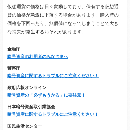
仮想通貨の価格は日々変動しており、保有する仮想通
貨の価格が急激に下落する場合があります。購入時の
価格を下回ったり、無価値になってしまうことで大き
な損失が発生するおそれがあります。
金融庁
暗号資産の利用者のみなさまへ
警察庁
暗号資産に関するトラブルにご注意ください！
政府広報オンライン
暗号資産の「必ずもうかる」に要注意！
日本暗号資産取引業協会
暗号資産に関するトラブルにご注意ください！
国民生活センター