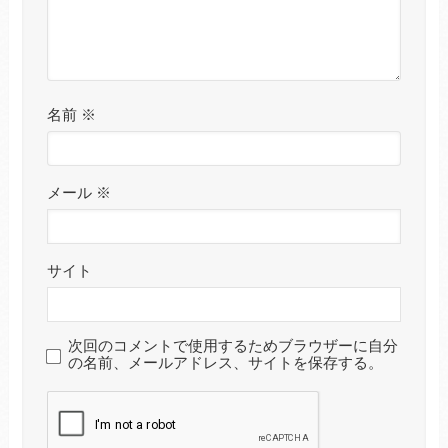
名前
※
メール
※
サイト
次回のコメントで使用するためブラウザーに自分
の名前、メールアドレス、サイトを保存する。