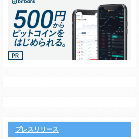
プレスリリース