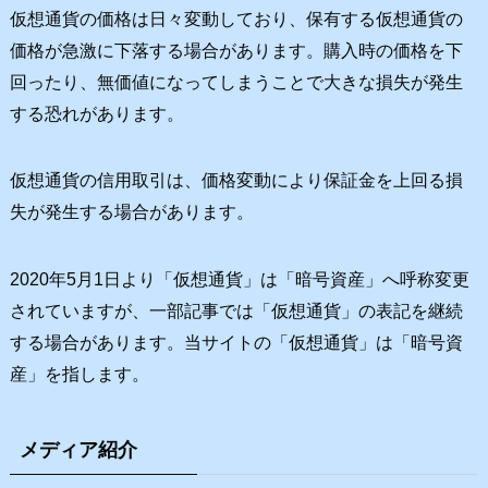
リ
仮想通貨の価格は日々変動しており、保有する仮想通貨の
ー
価格が急激に下落する場合があります。購入時の価格を下
回ったり、無価値になってしまうことで大きな損失が発生
する恐れがあります。
仮想通貨の信用取引は、価格変動により保証金を上回る損
失が発生する場合があります。
2020年5月1日より「仮想通貨」は「暗号資産」へ呼称変更
されていますが、一部記事では「仮想通貨」の表記を継続
する場合があります。当サイトの「仮想通貨」は「暗号資
産」を指します。
メディア紹介