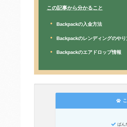
この記事から分かること
Backpackの入金方法
Backpackのレンディングのやり
Backpackのエアドロップ情報
こ
ぱん