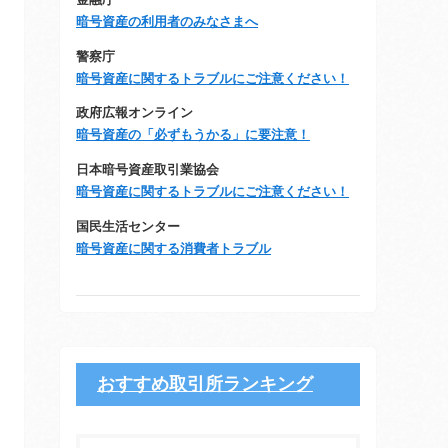
金融庁
暗号資産の利用者のみなさまへ
警察庁
暗号資産に関するトラブルにご注意ください！
政府広報オンライン
暗号資産の「必ずもうかる」に要注意！
日本暗号資産取引業協会
暗号資産に関するトラブルにご注意ください！
国民生活センター
暗号資産に関する消費者トラブル
おすすめ取引所ランキング