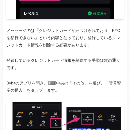
メッセージのは「クレジットカードが紐づけられており、KYC
を移行できない」という内容となっており、登録しているクレ
ジットカード情報を削除する必要があります。
登録しているクレジットカード情報を削除する手順は次の通り
です。
Bybitのアプリを開き、画面中央の「その他」を選び、「暗号資
産の購入」をタップします。