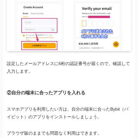
設定したメールアドレスに6桁の認証番号が届くので、確認して
入力します。
②自分の端末に合ったアプリを入れる
スマホアプリを利用したい方は、自分の端末に合ったBybit（バ
イビット）のアプリをインストールしましょう。
ブラウザ版のままでも問題なく利用はできます。