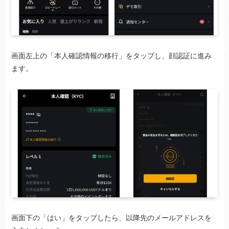
画面左上の「本人確認情報の移行」をタップし、顔認証に進み
ます。
画面下の「はい」をタップしたら、以降先のメールアドレスを