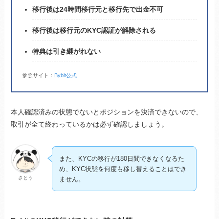
移行後は24時間移行元と移行先で出金不可
移行後は移行元のKYC認証が解除される
特典は引き継がれない
参照サイト：
Bybit公式
本人確認済みの状態でないとポジションを決済できないので、
取引が全て終わっているかは必ず確認しましょう。
また、KYCの移行が180日間できなくなるた
め、KYC状態を何度も移し替えることはでき
さとう
ません。