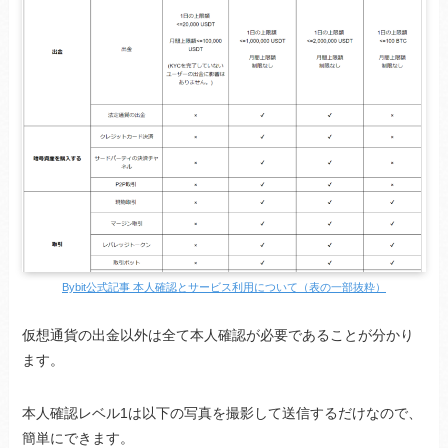
Bybit公式記事 本人確認とサービス利用について（表の一部抜粋）
仮想通貨の出金以外は全て本人確認が必要であることが分かり
ます。
本人確認レベル1は以下の写真を撮影して送信するだけなので、
簡単にできます。