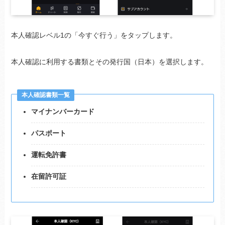
本人確認レベル1の「今すぐ行う」をタップします。
本人確認に利用する書類とその発行国（日本）を選択します。
本人確認書類一覧
マイナンバーカード
パスポート
運転免許書
在留許可証