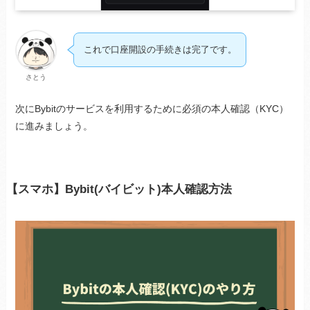
これで口座開設の手続きは完了です。
さとう
次にBybitのサービスを利用するために必須の本人確認（KYC）
に進みましょう。
【スマホ】Bybit(バイビット)本人確認方法