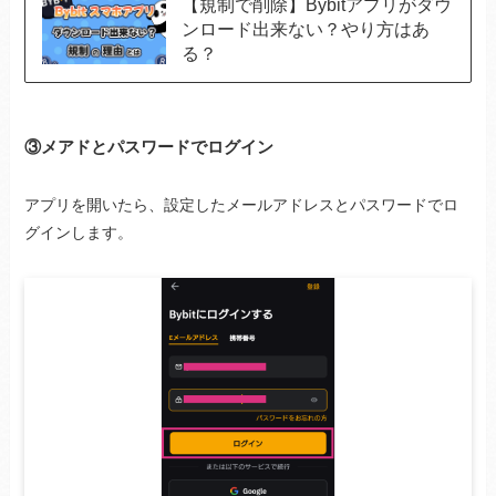
【規制で削除】Bybitアプリがダウ
ンロード出来ない？やり方はあ
る？
③メアドとパスワードでログイン
アプリを開いたら、設定したメールアドレスとパスワードでロ
グインします。