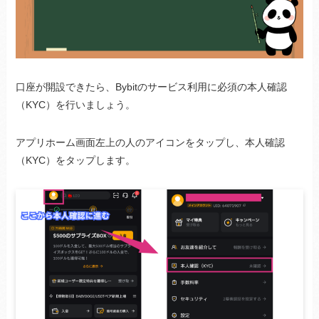
口座が開設できたら、Bybitのサービス利用に必須の本人確認
（KYC）を行いましょう。
アプリホーム画面左上の人のアイコンをタップし、本人確認
（KYC）をタップします。