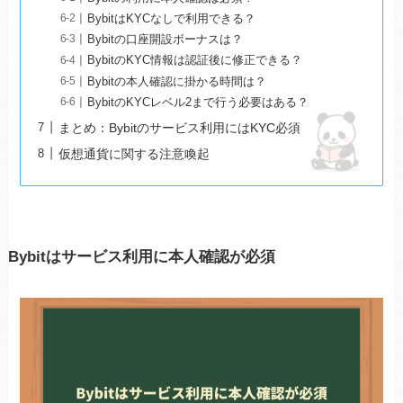
BybitはKYCなしで利用できる？
Bybitの口座開設ボーナスは？
BybitのKYC情報は認証後に修正できる？
Bybitの本人確認に掛かる時間は？
BybitのKYCレベル2まで行う必要はある？
まとめ：Bybitのサービス利用にはKYC必須
仮想通貨に関する注意喚起
Bybitはサービス利用に本人確認が必須