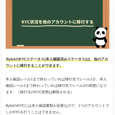
BybitのKYCステータス(本人確認済みステータス)は、他のアカ
ウントに移行することができます。
本人確認レベル1まで終わっていれば移行先でレベル1が、本人
確認レベル2まで終わっていれば移行先でレベル2の状態になり
ます。（移行元のKYC状態は解除される）
BybitのKYCには本人確認書類が必要なので、1つのアカウントで
しかKYCを行うことはできません。