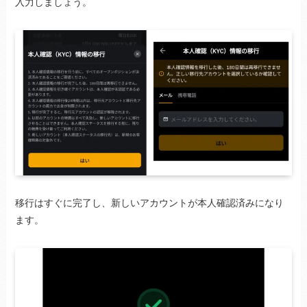
入力しましょう。
移行はすぐに完了し、新しいアカウントが本人確認済みになり
ます。