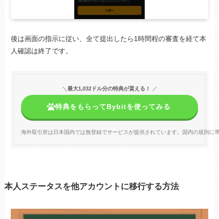
後は画面の指示に従い、全て提出したら1時間程の審査を経て本
人確認は終了です。
＼
最大1,032ドル分の特典が貰える！
／
特典をもらってBybitを使ってみる
海外取引所は日本国内では無登録でサービスが提供されています。国内の規則に
本人ステータスを他アカウントに移行する方法