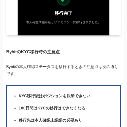
BybitのKYC移行時の注意点
Bybitの本人確認ステータスを移行するときの注意点は次の通り
です。
KYC移行後はポジションを決済できない
180日間はKYCの移行はできなくなる
移行先は本人確認未認証の必要あり