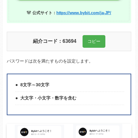
🐼
公式サイト：
https://www.bybit.com/ja-JP/
紹介コード：
63694
コピー
パスワードは次を満たすものを設定します。
8文字～30文字
大文字・小文字・数字を含む