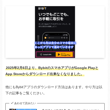
2025年2月6日より、BybitのスマホアプリがGoogle Playと
App Storeからダウンロード出来なくなりました。
他にもBybitアプリのダウンロード方法はあります。やり方は以
下の記事をご覧ください。
あわせて読みたい