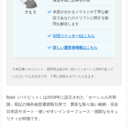
報源を基に記事を作成
本質が分かるイラストや丁寧な解
説であなたのクリプトに関する疑
問を解決します
X(旧ツイッター)はこちら
詳しい運営者情報はこちら
※本記事へのコメント・質問等は私のX（旧ツイッター）にDMで送って
いただいても大丈夫です。丁寧に回答させていただきます。
Bybit（バイビット）は2018年に設立された「セーシェル共和
国」登記の海外仮想通貨取引所で、豊富な取り扱い銘柄・完全
日本語サポート・使いやすいインターフェース・強固なセキュ
リティが特徴です。