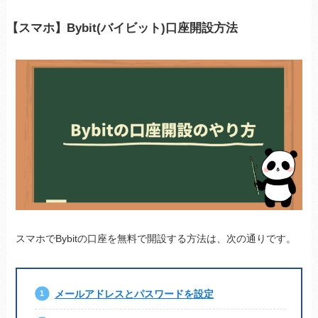
【スマホ】Bybit(バイビット)口座開設方法
スマホでBybitの口座を無料で開設する方法は、次の通りです。
メールアドレスとパスワードを設定