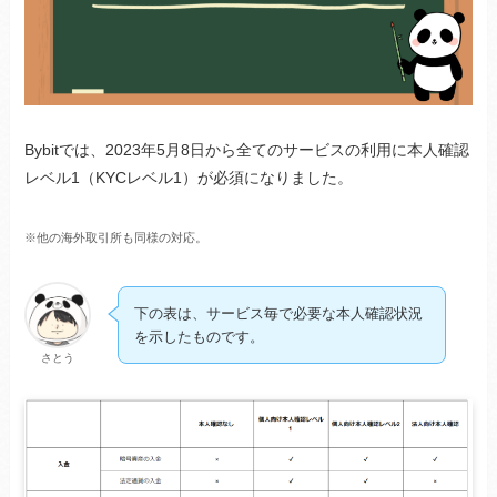
Bybitでは、2023年5月8日から全てのサービスの利用に本人確認
レベル1（KYCレベル1）が必須になりました。
※他の海外取引所も同様の対応。
下の表は、サービス毎で必要な本人確認状況
を示したものです。
さとう