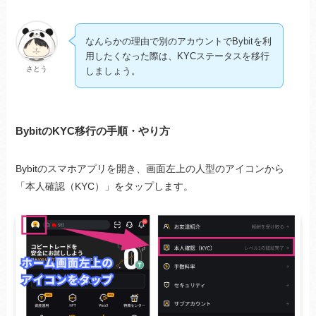
なんらかの理由で別のアカウントでBybitを利
用したくなった際は、KYCステータスを移行
さとう
しましょう。
BybitのKYC移行の手順・やり方
Bybitのスマホアプリを開き、画面左上の人型のアイコンから
「本人確認（KYC）」をタップします。