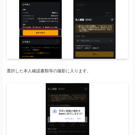
選択した本人確認書類等の撮影に入ります。