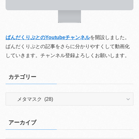
ぱんだくりぷとのYoutubeチャンネル
を開設しました。
ぱんだくりぷとの記事をさらに分かりやすくして動画化
していきます。チャンネル登録よろしくお願いします。
カテゴリー
カ
テ
ゴ
リ
アーカイブ
ー