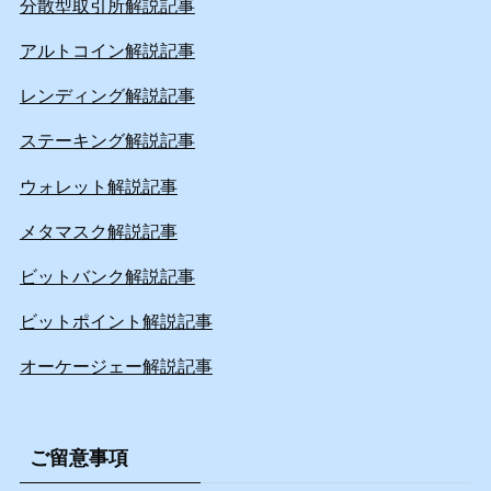
分散型取引所解説記事
アルトコイン解説記事
レンディング解説記事
ステーキング解説記事
ウォレット解説記事
メタマスク解説記事
ビットバンク解説記事
ビットポイント解説記事
オーケージェー解説記事
ご留意事項