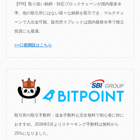
【PR】取り扱い銘柄・対応ブロックチェーンが国内最多水
準。他の取引所にはない様々な銘柄を取引でき、マルチチェ
ーンで入出金可能。販売所スプレッドは国内最狭水準で積立
投資にも最適。
>>口座開設はこちら
取引所の取引手数料・送金手数料も完全無料で初心者に特に
おすすめ。2026年5月よりステーキング手数料は無料から
25%になりました。