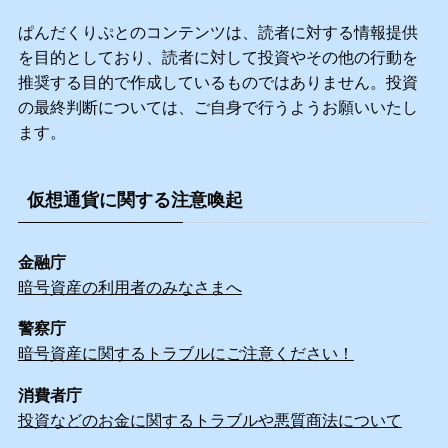
ぱんだくりぷとのコンテンツは、読者に対する情報提供
を目的としており、読者に対して投資やその他の行動を
推奨する目的で作成しているものではありません。投資
の最終判断については、ご自身で行うようお願いいたし
ます。
仮想通貨に関する注意喚起
金融庁
暗号資産の利用者のみなさまへ
警察庁
暗号資産に関するトラブルにご注意ください！
消費者庁
投資などのお金に関するトラブルや悪質商法について