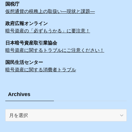
国税庁
仮想通貨の税務上の取扱い―現状と課題―
政府広報オンライン
暗号資産の「必ずもうかる」に要注意！
日本暗号資産取引業協会
暗号資産に関するトラブルにご注意ください！
国民生活センター
暗号資産に関する消費者トラブル
Archives
Archives