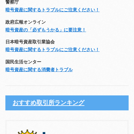
警察庁
暗号資産に関するトラブルにご注意ください！
政府広報オンライン
暗号資産の「必ずもうかる」に要注意！
日本暗号資産取引業協会
暗号資産に関するトラブルにご注意ください！
国民生活センター
暗号資産に関する消費者トラブル
おすすめ取引所ランキング