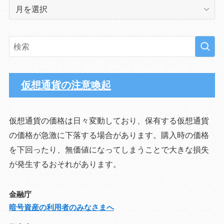
ア
ー
カ
イ
ブ
仮想通貨の注意喚起
仮想通貨の価格は日々変動しており、保有する仮想通貨
の価格が急激に下落する場合があります。購入時の価格
を下回ったり、無価値になってしまうことで大きな損失
が発生するおそれがあります。
金融庁
暗号資産の利用者のみなさまへ