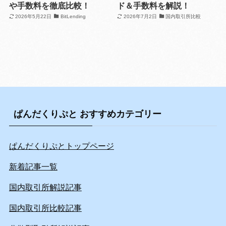
や手数料を徹底比較！
ド＆手数料を解説！
2026年5月22日
BitLending
2026年7月2日
国内取引所比較
ぱんだくりぷと おすすめカテゴリー
ぱんだくりぷとトップページ
新着記事一覧
国内取引所解説記事
国内取引所比較記事