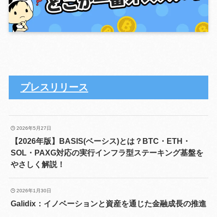
プレスリリース
2026年5月27日
【2026年版】BASIS(ベーシス)とは？BTC・ETH・
SOL・PAXG対応の実行インフラ型ステーキング基盤を
やさしく解説！
2026年1月30日
Galidix：イノベーションと資産を通じた金融成長の推進