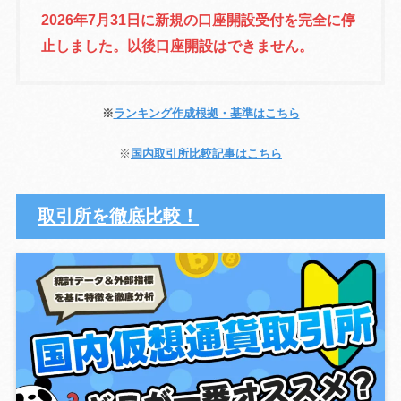
2026年7月31日に新規の口座開設受付を完全に停
止しました。以後口座開設はできません。
※
ランキング作成根拠・基準はこちら
※
国内取引所比較記事はこちら
取引所を徹底比較！