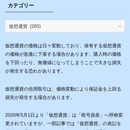
カテゴリー
カ
テ
ゴ
リ
仮想通貨の価格は日々変動しており、保有する仮想通貨
ー
の価格が急激に下落する場合があります。購入時の価格
を下回ったり、無価値になってしまうことで大きな損失
が発生する恐れがあります。
仮想通貨の信用取引は、価格変動により保証金を上回る
損失が発生する場合があります。
2020年5月1日より「仮想通貨」は「暗号資産」へ呼称変
更されていますが、一部記事では「仮想通貨」の表記を