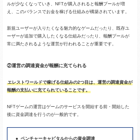
ルが少なくなっていき、NFTが購入されると報酬プールが増
え、このバランスでお金を稼げる仕組みが構築されています。
新規ユーザーが入りたくなる魅力的なゲームだったり、既存ユ
ーザーが追加で購入したくなる仕組みだったり、報酬プールが
常に満たされるような運営が行われることが重要です。
②運営の調達資金が報酬に充てられる
エレストワールドで稼げる仕組みの2つ目は、運営の調達資金が
報酬の支払いに充てられていることです。
NFTゲームの運営はゲームのサービスを開始する前・開始した
後に資金調達を行うのが一般的です。
ベンチャーキャピタルからの資金調達