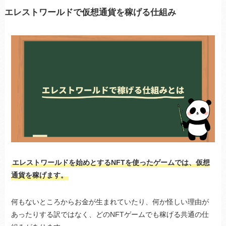
エレストワールドで仮想通貨を稼げる仕組み
エレストワールドを始めとするNFTを使ったゲームでは、仮想
通貨を稼げます。
何もないところからお金が生まれていたり、何か怪しい理由が
あったりする訳ではなく、どのNFTゲームでも稼げる共通の仕