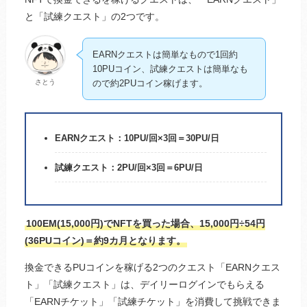
と「試練クエスト」の2つです。
EARNクエストは簡単なもので1回約
10PUコイン、試練クエストは簡単なも
さとう
ので約2PUコイン稼げます。
EARNクエスト：10PU/回×3回＝30PU/日
試練クエスト：2PU/回×3回＝6PU/日
100EM(15,000円)でNFTを買った場合、15,000円÷54円
(36PUコイン)＝約9カ月となります。
換金できるPUコインを稼げる2つのクエスト「EARNクエス
ト」「試練クエスト」は、デイリーログインでもらえる
「EARNチケット」「試練チケット」を消費して挑戦できま