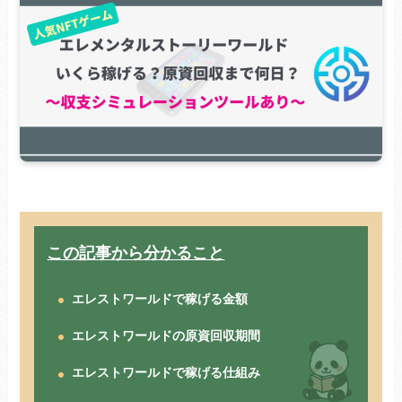
この記事から分かること
エレストワールドで稼げる金額
エレストワールドの原資回収期間
エレストワールドで稼げる仕組み