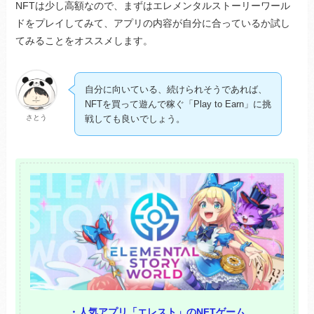
NFTは少し高額なので、まずはエレメンタルストーリーワール
ドをプレイしてみて、アプリの内容が自分に合っているか試し
てみることをオススメします。
自分に向いている、続けられそうであれば、
NFTを買って遊んで稼ぐ「Play to Earn」に挑
さとう
戦しても良いでしょう。
・人気アプリ「エレスト」のNFTゲーム