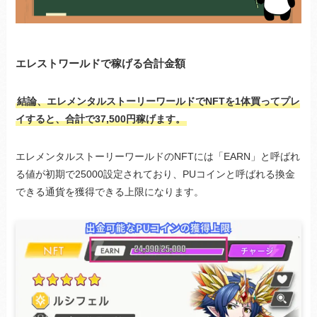
エレストワールドで稼げる合計金額
結論、エレメンタルストーリーワールドでNFTを1体買ってプレ
イすると、合計で37,500円稼げます。
エレメンタルストーリーワールドのNFTには「EARN」と呼ばれ
る値が初期で25000設定されており、PUコインと呼ばれる換金
できる通貨を獲得できる上限になります。