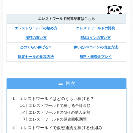
エレストワールド関連記事はこちら
エレストワールドの始め方
エレストワールドの評判
NFTの買い方
EMコインの買い方
どのくらい稼げる？
稼いだPUコインの出金方法
限定セールの参加方法
無料・無課金プレイ
目次
エレストワールドはどのくらい稼げる？
エレストワールドで稼げる合計金額
エレストワールドのNFTの購入金額
エレストワールドの原資回収期間
エレストワールドで仮想通貨を稼げる仕組み