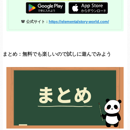
🐼 公式サイト：
https://elementalstory-world.com/
まとめ：無料でも楽しいので試しに遊んでみよう