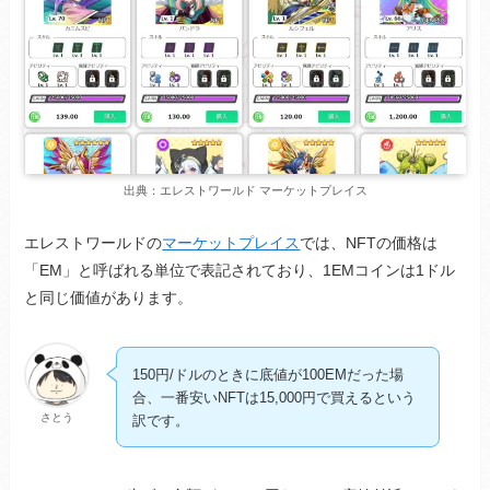
出典：エレストワールド マーケットプレイス
エレストワールドの
マーケットプレイス
では、NFTの価格は
「EM」と呼ばれる単位で表記されており、1EMコインは1ドル
と同じ価値があります。
150円/ドルのときに底値が100EMだった場
合、一番安いNFTは15,000円で買えるという
さとう
訳です。