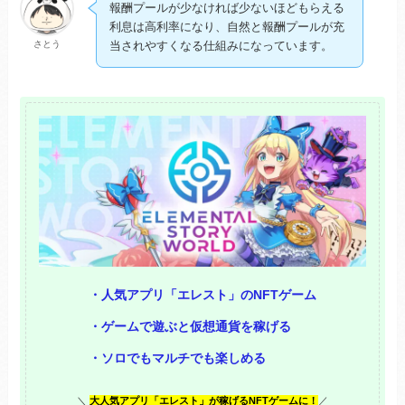
報酬プールが少なければ少ないほどもらえる
利息は高利率になり、自然と報酬プールが充
さとう
当されやすくなる仕組みになっています。
・人気アプリ「エレスト」のNFTゲーム
・ゲームで遊ぶと仮想通貨を稼げる
・ソロでもマルチでも楽しめる
＼
大人気アプリ「エレスト」が稼げるNFTゲームに！
／