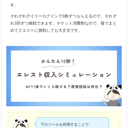
す。
それぞれデイリーログインで3枚ずつもらえるので、それぞ
れ3回ずつ挑戦できます。チケット消費制なので、後でまと
めてクエストに挑戦しても大丈夫です。
下のツールを利用することで、