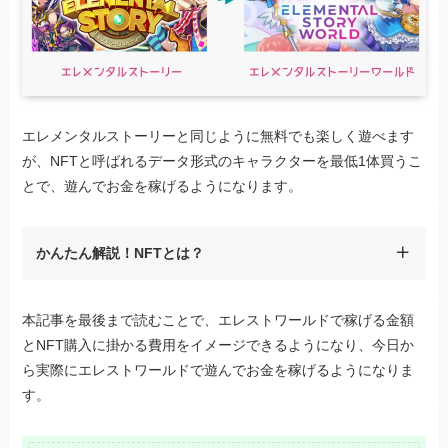
エレメンタルストーリーと同じように無料でも楽しく遊べます
が、NFTと呼ばれるデータ形式のキャラクターを最低1体買うこ
とで、遊んでお金を稼げるようになります。
かんたん解説！NFTとは？
本記事を最後まで読むことで、エレストワールドで稼げる金額
とNFT購入に掛かる費用をイメージできるようになり、今日か
ら実際にエレストワールドで遊んでお金を稼げるようになりま
す。