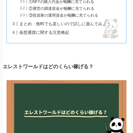
①NFTの購入代金が報酬に充てられる
②運営の調達資金が報酬に充てられる
③投資家の運用資金が報酬に充てられる
まとめ：無料でも楽しいので試しに遊んでみよう
仮想通貨に関する注意喚起
エレストワールドはどのくらい稼げる？