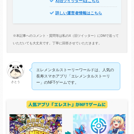
X(旧ツイッター)はこちら
詳しい運営者情報はこちら
※本記事へのコメント・質問等は私のX（旧ツイッター）にDMで送って
いただいても大丈夫です。丁寧に回答させていただきます。
エレメンタルストーリーワールドは、人気の
長寿スマホアプリ「エレメンタルストーリ
さとう
ー」のNFTゲームです。