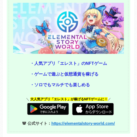
・人気アプリ「エレスト」のNFTゲーム
・ゲームで遊ぶと仮想通貨を稼げる
・ソロでもマルチでも楽しめる
＼
大人気アプリ「エレスト」が稼げるNFTゲームに！
／
🐼 公式サイト：
https://elementalstory-world.com/