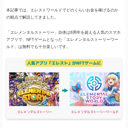
本記事では、エレストワールドでどのくらいお金を稼げるのか
の観点で解説してきました。
「エレメンタルストーリー」自体は8周年を超える人気のスマホ
アプリで、NFTゲームとなった「エレメンタルストーリーワー
ルド」は無料でも十分楽しいです。