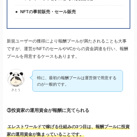
NFTの事前販売・セール販売
新規ユーザーの獲得により報酬プールが満たされることも大事
ですが、運営がNFTのセールやVCからの資金調達を行い、報酬
プールを用意するケースもあります。
特に、最初の報酬プールは運営側で用意する
のが一般的です。
さとう
③投資家の運用資金が報酬に充てられる
エレストワールドで稼げる仕組みの3つ目は、報酬プールに投資
家の運用資金が集まっていることです。