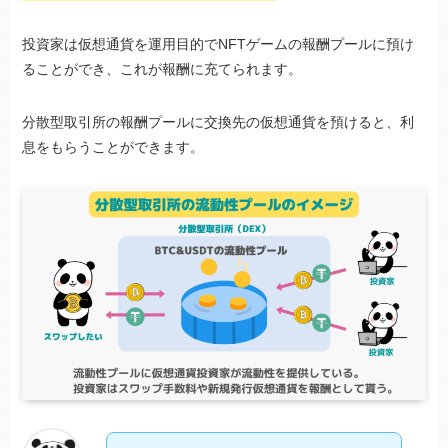
投資家は仮想通貨を運用目的でNFTゲームの報酬プールに預け
ることができ、これが報酬に充てられます。
分散型取引所の報酬プールに交換先の仮想通貨を預けると、利
息をもらうことができます。