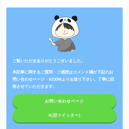
ご覧いただきありがとうございました。
本記事に関するご質問・ご感想はコメント欄か下記のお
問い合わせページ・XのDMよりお送り下さい。丁寧に回
答させていただきます。
お問い合わせページ
X(旧ツイッター)