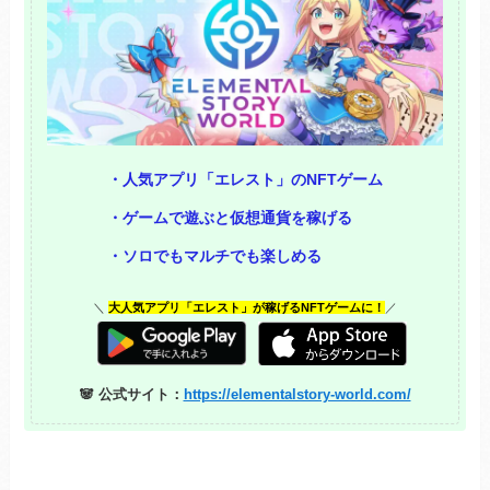
・人気アプリ「エレスト」のNFTゲーム
・ゲームで遊ぶと仮想通貨を稼げる
・ソロでもマルチでも楽しめる
＼
大人気アプリ「エレスト」が稼げるNFTゲームに！
／
🐼 公式サイト：
https://elementalstory-world.com/