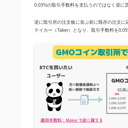
0.03%の取引手数料を支払うのではなく逆
逆に取引所の注文板に並ぶ前に既存の注文に
テイカー（Taker）となり、取引手数料を0.0