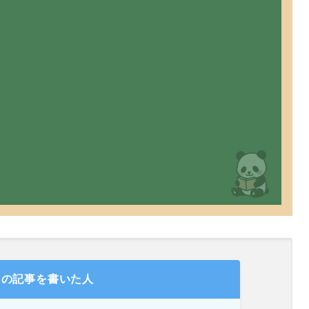
の記事を書いた人