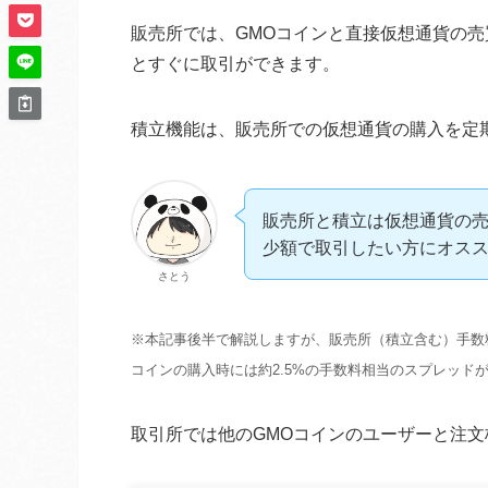
販売所では、GMOコインと直接仮想通貨の
とすぐに取引ができます。
積立機能は、販売所での仮想通貨の購入を定
販売所と積立は仮想通貨の
少額で取引したい方にオス
さとう
※本記事後半で解説しますが、販売所（積立含む）手数
コインの購入時には約2.5%の手数料相当のスプレッド
取引所では他のGMOコインのユーザーと注