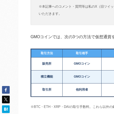
※本記事へのコメント・質問等は私のX（旧ツイッ
いただきます。
GMOコインでは、次の3つの方法で仮想通貨
取引方法
取引相手
販売所
GMOコイン
積立機能
GMOコイン
取引所
他利用者
※BTC・ETH・XRP・DAIの取引手数料。これら以外の銘柄はT