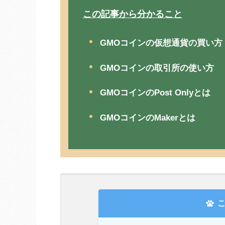
この記事から分かること
GMOコインの仮想通貨の買い方
GMOコインの取引所の使い方
GMOコインのPost Onlyとは
GMOコインのMakerとは
こ