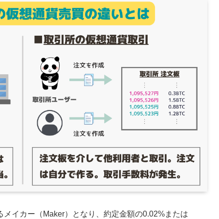
イカー（Maker）となり、約定金額の0.02%または