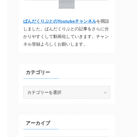
ぱんだくりぷとのYoutubeチャンネル
を開設
しました。ぱんだくりぷとの記事をさらに分
かりやすくして動画化していきます。チャン
ネル登録よろしくお願いします。
カテゴリー
カ
テ
ゴ
リ
ー
アーカイブ