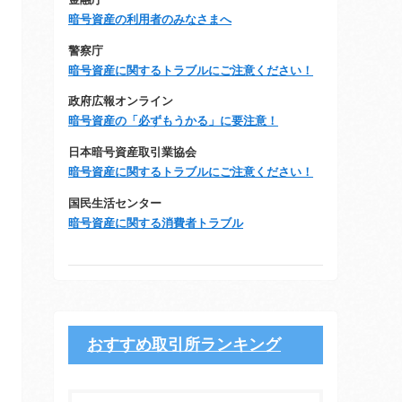
金融庁
暗号資産の利用者のみなさまへ
警察庁
暗号資産に関するトラブルにご注意ください！
政府広報オンライン
暗号資産の「必ずもうかる」に要注意！
日本暗号資産取引業協会
暗号資産に関するトラブルにご注意ください！
国民生活センター
暗号資産に関する消費者トラブル
おすすめ取引所ランキング