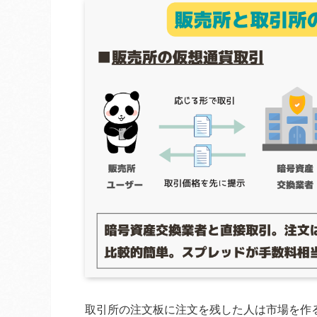
取引所の注文板に注文を残した人は市場を作るメ