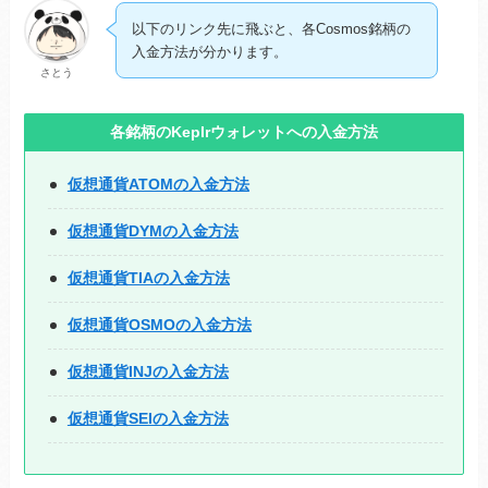
以下のリンク先に飛ぶと、各Cosmos銘柄の
入金方法が分かります。
さとう
各銘柄のKeplrウォレットへの入金方法
仮想通貨ATOMの入金方法
仮想通貨DYMの入金方法
仮想通貨TIAの入金方法
仮想通貨OSMOの入金方法
仮想通貨INJの入金方法
仮想通貨SEIの入金方法