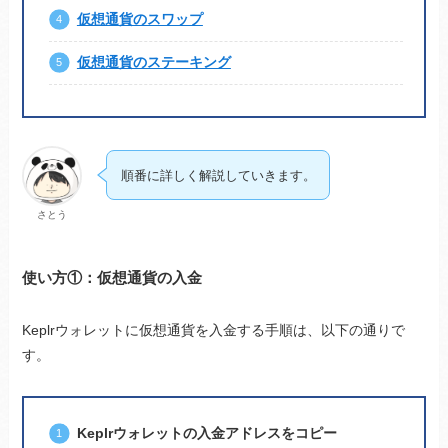
仮想通貨のスワップ
仮想通貨のステーキング
順番に詳しく解説していきます。
さとう
使い方①：仮想通貨の入金
Keplrウォレットに仮想通貨を入金する手順は、以下の通りで
す。
Keplrウォレットの入金アドレスをコピー