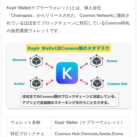
Keplr Wallet(ケプラーウォレット)とは、個人会社
「Chainapsis」からリリースされた、Cosmos Networkに接続さ
れているほぼ全てブロックチェーンに対応しているCosmos特化
の仮想通貨ウォレットです。
ウォレット名称
Keplr Wallet（ケプラーウォレット）
対応ブロックチェ
Cosmos Hub,Osmosis,Axelar,Evmo