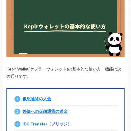
Keplr Wallet(ケプラーウォレット)の基本的な使い方・機能は次
の通りです。
仮想通貨の入金
外部への仮想通貨の送金
IBC Transfer（ブリッジ）