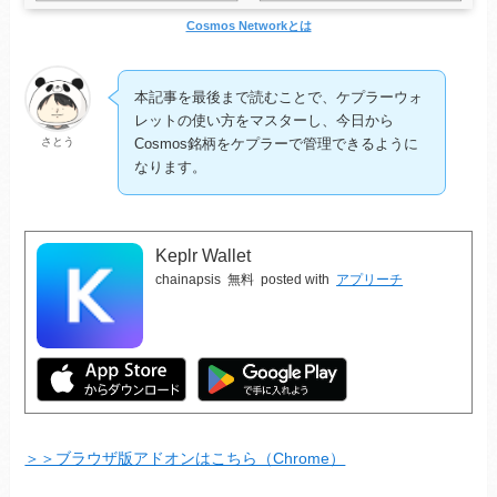
Cosmos Networkとは
本記事を最後まで読むことで、ケプラーウォ
レットの使い方をマスターし、今日から
さとう
Cosmos銘柄をケプラーで管理できるように
なります。
Keplr Wallet
chainapsis
無料
posted with
アプリーチ
＞＞ブラウザ版アドオンはこちら（Chrome）