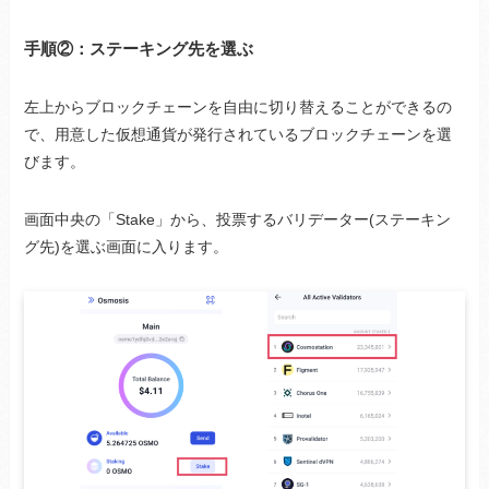
手順②：
ステーキング先を選ぶ
左上からブロックチェーンを自由に切り替えることができるの
で、用意した仮想通貨が発行されているブロックチェーンを選
びます。
画面中央の「Stake」から、投票するバリデーター(ステーキン
グ先)を選ぶ画面に入ります。