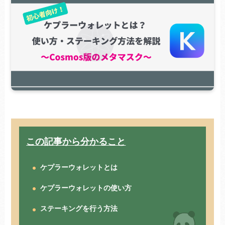
この記事から分かること
ケプラーウォレットとは
ケプラーウォレットの使い方
ステーキングを行う方法