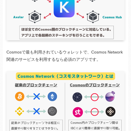
Cosmosで最も利用されているウォレットで、Cosmos Network
関連のサービスを利用するなら必須のアプリです。