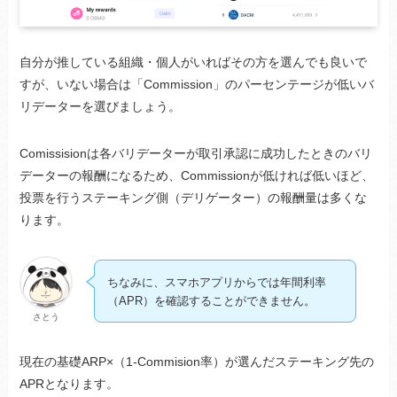
自分が推している組織・個人がいればその方を選んでも良いで
すが、いない場合は「Commission」のパーセンテージが低いバ
リデーターを選びましょう。
Comissisionは各バリデーターが取引承認に成功したときのバリ
データーの報酬になるため、Commissionが低ければ低いほど、
投票を行うステーキング側（デリゲーター）の報酬量は多くな
ります。
ちなみに、スマホアプリからでは年間利率
（APR）を確認することができません。
さとう
現在の基礎ARP×（1-Commision率）が選んだステーキング先の
APRとなります。