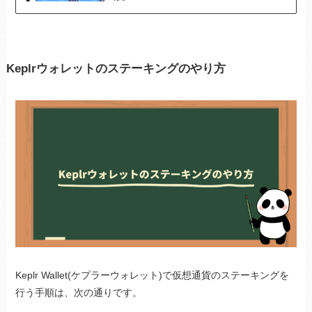
Keplrウォレットのステーキングのやり方
Keplr Wallet(ケプラーウォレット)で仮想通貨のステーキングを
行う手順は、次の通りです。