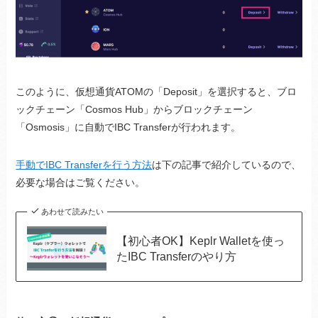
このように、仮想通貨ATOMの「Deposit」を選択すると、ブロ
ックチェーン「Cosmos Hub」からブロックチェーン
「Osmosis」に自動でIBC Transferが行われます。
手動でIBC Transferを行う方法
は下の記事で紹介しているので、
必要な場合はご覧ください。
あわせて読みたい
【初心者OK】Keplr Walletを使っ
たIBC Transferのやり方