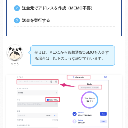
送金元でアドレスを作成（MEMO不要）
送金を実行する
例えば、MEXCから仮想通貨OSMOを入金す
る場合は、以下のような設定で行います。
さとう