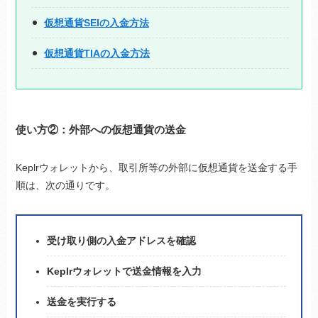
仮想通貨SEIの入金方法
仮想通貨TIAの入金方法
使い方②：外部への仮想通貨の送金
Keplrウォレットから、取引所等の外部に仮想通貨を送金する手
順は、次の通りです。
受け取り側の入金アドレスを確認
Keplrウォレットで送金情報を入力
送金を実行する