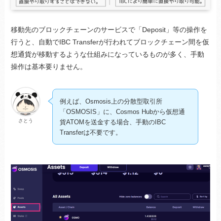
移動先のブロックチェーンのサービスで「Deposit」等の操作を
行うと、自動でIBC Transferが行われてブロックチェーン間を仮
想通貨が移動するような仕組みになっているものが多く、手動
操作は基本要りません。
例えば、Osmosis上の分散型取引所
「OSMOSIS」に、Cosmos Hubから仮想通
さとう
貨ATOMを送金する場合、手動のIBC
Transferは不要です。