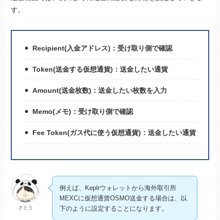
す。
Recipient(入金アドレス)：受け取り側で確認
Token(送金する仮想通貨)：送金したい通貨
Amount(送金枚数)：送金したい枚数を入力
Memo(メモ)：受け取り側で確認
Fee Token(ガス代に使う仮想通貨)：送金したい通貨
例えば、Keplrウォレットから海外取引所
MEXCに仮想通貨OSMO送金する場合は、以
さとう
下のように設定することになります。