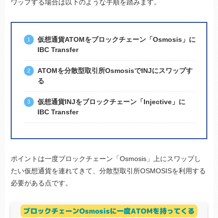
ワップする場合は以下のような手順を踏みます。
仮想通貨ATOMをブロックチェーン「Osmosis」に
IBC Transfer
ATOMを分散型取引所OsmosisでINJにスワップす
る
仮想通貨INJをブロックチェーン「Injective」に
IBC Transfer
ポイントは一度ブロックチェーン「Osmosis」上にスワップし
たい仮想通貨を連れてきて、分散型取引所OSMOSISを利用する
必要がある点です。