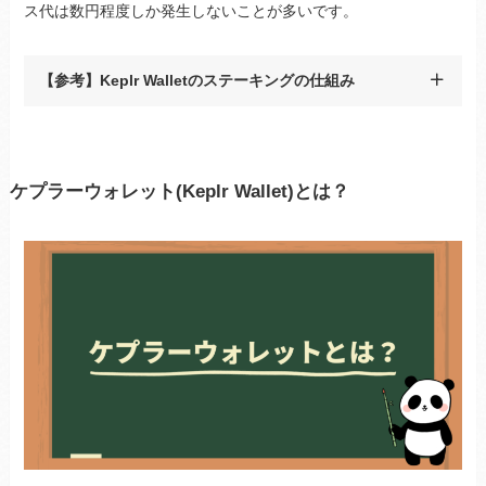
ス代は数円程度しか発生しないことが多いです。
【参考】Keplr Walletのステーキングの仕組み
ケプラーウォレット(Keplr Wallet)とは？