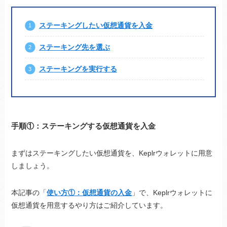
ステーキングしたい仮想通貨を入金
ステーキング先を選ぶ
ステーキングを実行する
手順①：
ステーキングする仮想通貨を入金
まずはステーキングしたい仮想通貨を、Keplrウォレットに用意
しましょう。
本記事の「
使い方①：仮想通貨の入金
」で、Keplrウォレットに
仮想通貨を用意するやり方はご紹介しています。