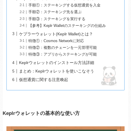
手順①：ステーキングする仮想通貨を入金
手順②：ステーキング先を選ぶ
手順③：ステーキングを実行する
【参考】Keplr Walletのステーキングの仕組み
ケプラーウォレット(Keplr Wallet)とは？
特徴①：Cosmos Networkに対応
特徴②：複数のチェーンを一元管理可能
特徴③：アプリからステーキングが可能
Keplrウォレットのインストール方法詳細
まとめ：Keplrウォレットを使いこなそう
仮想通貨に関する注意喚起
Keplrウォレットの基本的な使い方