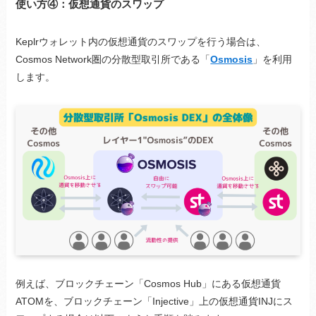
使い方④：仮想通貨のスワップ
Keplrウォレット内の仮想通貨のスワップを行う場合は、
Cosmos Network圏の分散型取引所である「
Osmosis
」を利用
します。
例えば、ブロックチェーン「Cosmos Hub」にある仮想通貨
ATOMを、ブロックチェーン「Injective」上の仮想通貨INJにス