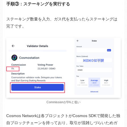
手順③：
ステーキングを実行する
ステーキング数量を入力、ガス代を支払ったらステーキングは
完了です。
Commissionが5%と低い
Cosmos Networkは各プロジェクトがCosmos SDKで開発した独
自ブロックチェーンを持っており、取引が混雑しづらいためガ