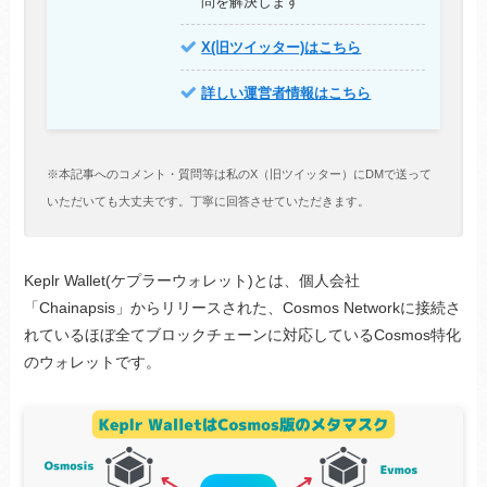
問を解決します
X(旧ツイッター)はこちら
詳しい運営者情報はこちら
※本記事へのコメント・質問等は私のX（旧ツイッター）にDMで送って
いただいても大丈夫です。丁寧に回答させていただきます。
Keplr Wallet(ケプラーウォレット)とは、個人会社
「Chainapsis」からリリースされた、Cosmos Networkに接続さ
れているほぼ全てブロックチェーンに対応しているCosmos特化
のウォレットです。