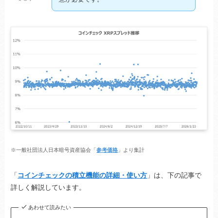
※一般社団法人日本暗号資産協会「
参考価格
」より集計
「
コインチェックの積立機能の詳細・使い方
」は、下の記事で
詳しく解説しています。
あわせて読みたい