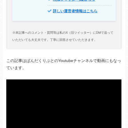
詳しい運営者情報はこちら
※本記事へのコメント・質問等は私のX（旧ツイッター）にDMで送って
いただいても大丈夫です。丁寧に回答させていただきます。
この記事はぱんだくりぷとのYoutubeチャンネルで動画にもなっ
ています。