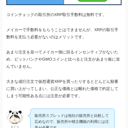
コインチェックの取引所のXRP取引手数料は無料です。
メイカーで手数料をもらうことはできませんが、XRPの取引手
数料を支払う必要がないのはメリットです。
あまり注文を並べてメイカー側に回るインセンティブがないた
め、ビットバンクやGMOコインと比べると注文があまり板に並
んでいません。
大きな成行注文で仮想通貨XRPを買ったりするとどんどん順番
に買い上がってしまい、公正な価格とは離れた価格で約定して
しまう可能性ある点には注意が必要です。
販売所スプレッドは他社の販売所と比較して
広めなので、販売所や積立機能の利用には注
さとう
意が必要です。