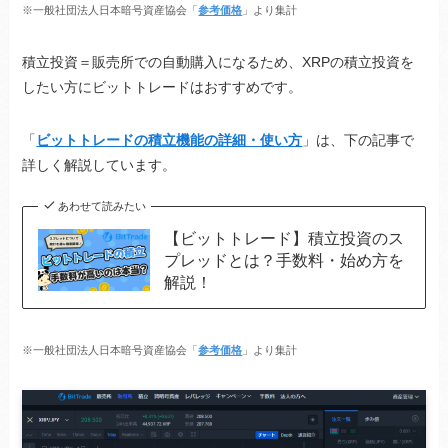
※一般社団法人日本暗号資産協会「
参考価格
」より集計
積立投資＝販売所での自動購入になるため、XRPの積立投資を
したい方にビットトレードはおすすめです。
「
ビットトレードの積立機能の詳細・使い方
」は、下の記事で
詳しく解説しています。
あわせて読みたい
【ビットトレード】積立投資のス
プレッドとは？手数料・始め方を
解説！
※一般社団法人日本暗号資産協会「
参考価格
」より集計