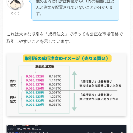
他の国内取引所は仲値から0.1円の範囲にほと
んど注文が配置されていないことが分かりま
さとう
す。
これは大きな取引を「成行注文」で行っても公正な市場価格で
取引しやすいことを示しています。