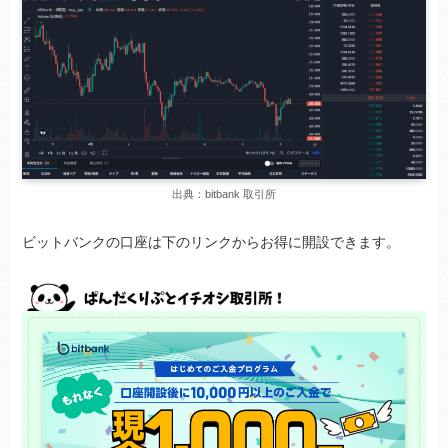
出典：bitbank 取引所
ビットバンクの口座は下のリンクからお得に開設できます。