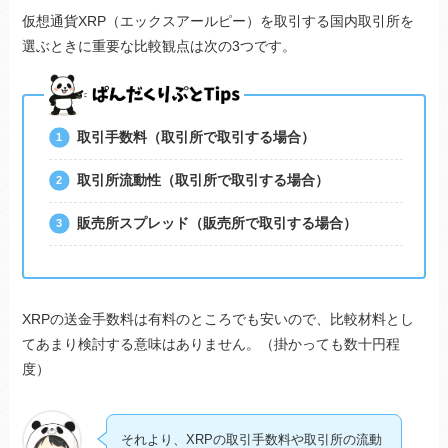
仮想通貨XRP（エックスアールピー）を取引する国内取引所を
選ぶときに重要な比較観点は次の3つです。
取引手数料（取引所で取引する場合）
取引所流動性（取引所で取引する場合）
販売所スプレッド（販売所で取引する場合）
XRPの送金手数料は有料のところでも安いので、比較材料とし
てあまり検討する意味はありません。（掛かっても数十円程
度）
それより、XRPの取引手数料や取引所の流動