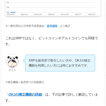
※一般社団法人日本暗号資産協会「
参考価格
」より集計
これはXRPではなく、ビットコインやアルトコインでも同様で
す。
XRPを販売所で取引したい方や、OKJの積立
機能を利用したい方には特におすすめです。
さとう
※積立機能＝販売所での自動購入
「
OKJの積立機能の詳細
」は、下の記事で詳しく解説していま
す。