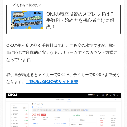
あわせて読みたい
OKJの積立投資のスプレッドは？
手数料・始め方を初心者向けに解
説！
OKJの取引所の取引手数料は他社と同程度の水準ですが、取引
量に応じて段階的に安くなるボリュームディスカウント方式に
なっています。
取引量が増えるとメイカーで0.02%、テイカーで0.06%まで安く
なります。
（詳細はOKJ公式サイト参照
）