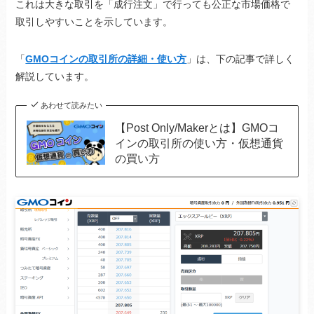
これは大きな取引を「成行注文」で行っても公正な市場価格で
取引しやすいことを示しています。
「
GMOコインの取引所の詳細・使い方
」は、下の記事で詳しく
解説しています。
あわせて読みたい
【Post Only/Makerとは】GMOコ
インの取引所の使い方・仮想通貨
の買い方