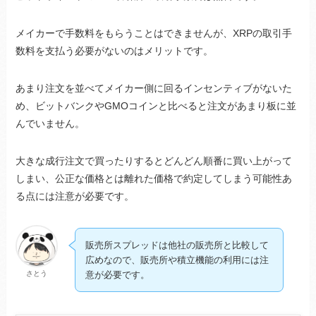
メイカーで手数料をもらうことはできませんが、XRPの取引手
数料を支払う必要がないのはメリットです。
あまり注文を並べてメイカー側に回るインセンティブがないた
め、ビットバンクやGMOコインと比べると注文があまり板に並
んでいません。
大きな成行注文で買ったりするとどんどん順番に買い上がって
しまい、公正な価格とは離れた価格で約定してしまう可能性あ
る点には注意が必要です。
販売所スプレッドは他社の販売所と比較して
広めなので、販売所や積立機能の利用には注
さとう
意が必要です。