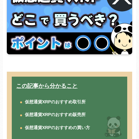
この記事から分かること
仮想通貨XRPのおすすめ取引所
仮想通貨XRPのおすすめ販売所
仮想通貨XRPのおすすめの買い方