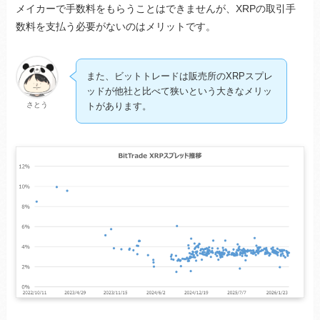
メイカーで手数料をもらうことはできませんが、XRPの取引手
数料を支払う必要がないのはメリットです。
また、ビットトレードは販売所のXRPスプレ
ッドが他社と比べて狭いという大きなメリッ
さとう
トがあります。