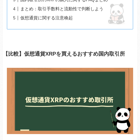
まとめ：取引手数料と流動性で判断しよう
仮想通貨に関する注意喚起
【比較】仮想通貨XRPを買えるおすすめ国内取引所