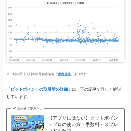
※一般社団法人日本暗号資産協会「
参考価格
」より集計
「
ビットポイントの取引所の詳細
」は、下の記事で詳しく解説
しています。
あわせて読みたい
【アプリにはない】ビットポイン
トプロの使い方・手数料・スプレ
ッドを解説