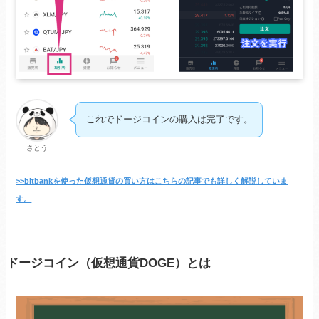
これでドージコインの購入は完了です。
さとう
>>bitbankを使った仮想通貨の買い方はこちらの記事でも詳しく解説していま
す。
ドージコイン（仮想通貨DOGE）とは