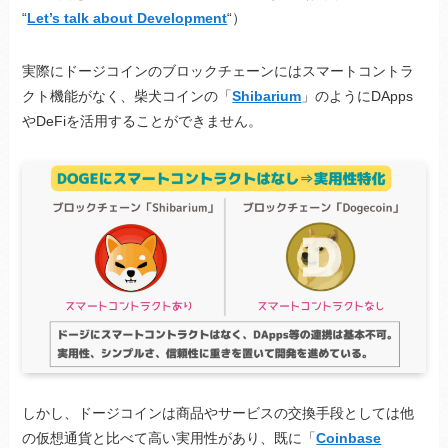
“
Let’s talk about Development
“）
実際にドージコインのブロックチェーンにはスマートコントラ
クト機能がなく、柴犬コインの「
Shibarium
」のようにDApps
やDeFiを活用することができません。
しかし、ドージコインは商品やサービスの交換手段としては他
の仮想通貨と比べて高い実用性があり、既に「
Coinbase