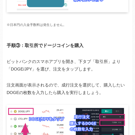
※日本円の入金手数料は発生しません。
手順③：取引所でドージコインを購入
ビットバンクのスマホアプリを開き、下タブ「取引所」より
「DOGE/JPY」を選び、注文をタップします。
注文画面が表示されるので、成行注文を選択して、購入したい
DOGEの枚数を入力したら購入を実行しましょう。