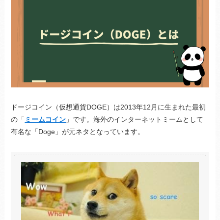
ドージコイン（仮想通貨DOGE）は2013年12月に生まれた最初
の「
ミームコイン
」です。海外のインターネットミームとして
有名な「Doge」が元ネタとなっています。