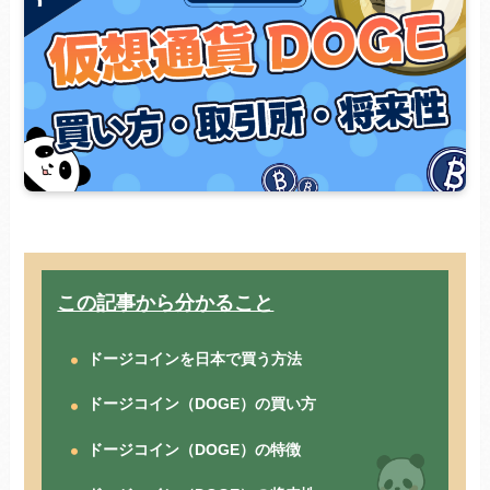
この記事から分かること
ドージコインを日本で買う方法
ドージコイン（DOGE）の買い方
ドージコイン（DOGE）の特徴