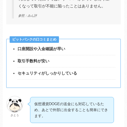
くなって取引が不能に陥ったことはありません。
参照：みん評
ビットバンクの口コミまとめ
口座開設や入金確認が早い
取引手数料が安い
セキュリティがしっかりしている
仮想通貨DOGEの送金にも対応しているた
め、あとで外部に出金することも簡単にでき
さとう
ます。