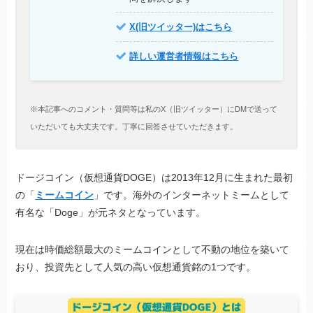
X(旧ツイッター)はこちら
詳しい運営者情報はこちら
※本記事へのコメント・質問等は私のX（旧ツイッター）にDMで送って
いただいても大丈夫です。丁寧に回答させていただきます。
ドージコイン（仮想通貨DOGE）は2013年12月に生まれた最初
の「
ミームコイン
」です。海外のインターネットミームとして
有名な「Doge」が元ネタとなっています。
現在は時価総額最大のミームコインとして不動の地位を築いて
おり、投資先として人気の高い仮想通貨銘の1つです。