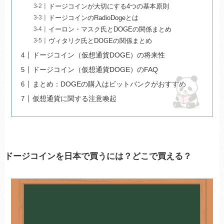
ドージコインが大切にする4つの基本原則
ドージコインのRadioDogeとは
イーロン・マスク氏とDOGEの関係まとめ
ヴィタリク氏とDOGEの関係まとめ
ドージコイン（仮想通貨DOGE）の将来性
ドージコイン（仮想通貨DOGE）のFAQ
まとめ：DOGEの購入はビットバンクがおすすめ
仮想通貨に関する注意喚起
ドージコインを日本で買うには？どこで買える？