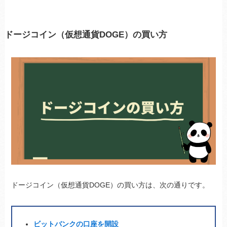
ドージコイン（仮想通貨DOGE）の買い方
ドージコイン（仮想通貨DOGE）の買い方は、次の通りです。
ビットバンクの口座を開設