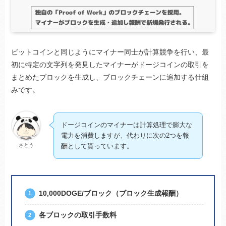
ビットコインと同じようにマイナー同士が計算競争を行い、最
初に特定の文字列を発見したマイナーがドージコインの取引を
まとめたブロックを生成し、ブロックチェーンに追加する仕組
みです。
ドージコインのマイナーは計算処理で膨大な
電力を消費しますが、代わりに次の2つを報
さとう
酬として貰っています。
10,000DOGE/ブロック（ブロック生成報酬）
各ブロックの取引手数料