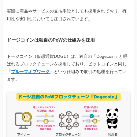
実際に商品やサービスの支払手段としても採用されており、有
用性や実用性においても注目されています。
ドージコインは独自のPoWの仕組みを採用
ドージコイン（仮想通貨DOGE）は、独自の「Dogecoin」と呼
ばれるブロックチェーンを採用しており、ビットコインと同じ
「
プルーフオブワーク
」という仕組みで取引の処理を行ってい
ます。