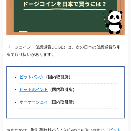
ドージコイン（仮想通貨DOGE）は、次の日本の仮想通貨取引
所で取り扱いがあります。
ビットバンク
（国内取引所）
ビットポイント
（国内取引所）
オーケージェイ
（国内取引所）
おすすめは、取引手数料が安く初心者にも使いやすい「
ビット