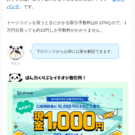
バンク
」です。
ドージコインを買うときにかかる取引手数料は0.12%なので、1
万円分買っても約10円しか手数料がかかりません。
下のリンクからお得に口座を解説できます。
さとう