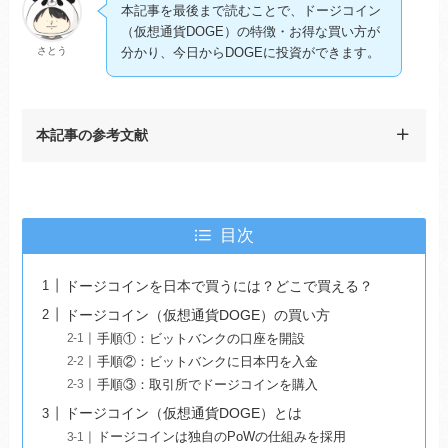
本記事を最後まで読むことで、ドージコイン
（仮想通貨DOGE）の特徴・お得な買い方が
さとう
分かり、今日からDOGEに投資ができます。
本記事の参考文献
目次
ドージコインを日本で買うには？どこで買える？
ドージコイン（仮想通貨DOGE）の買い方
手順①：ビットバンクの口座を開設
手順②：ビットバンクに日本円を入金
手順③：取引所でドージコインを購入
ドージコイン（仮想通貨DOGE）とは
ドージコインは独自のPoWの仕組みを採用