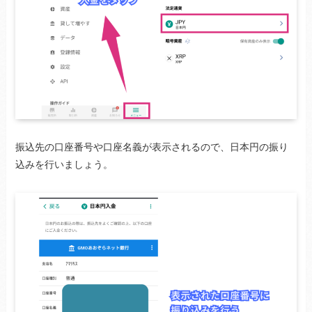
振込先の口座番号や口座名義が表示されるので、日本円の振り
込みを行いましょう。