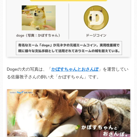
Dogeの犬の写真は、「
かぼすちゃんとおさんぽ
」を運営してい
る佐藤敦子さんの飼い犬「かぼすちゃん」です。