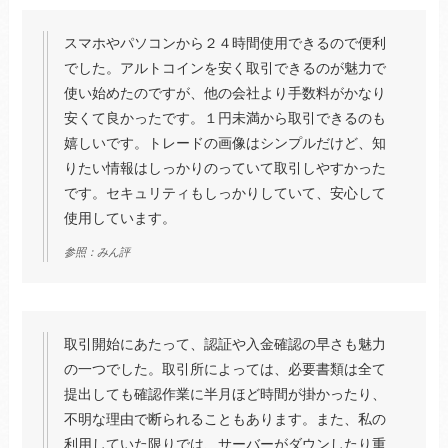
スマホやパソコンから２４時間使用できるので便利
でした。アルトコインを安く取引できるのが魅力で
使い始めたのですが、他の会社より手数料がかなり
安くて良かったです。１円未満から取引できるのも
嬉しいです。トレードの画像はシンプルだけど、知
りたい情報はしっかりのっていて取引しやすかった
です。セキュリティもしっかりしていて、安心して
使用しています。
参照：みん評
取引開始にあたって、認証や入金確認の早さも魅力
の一つでした。取引所によっては、必要書類は全て
提出しても確認作業に半月ほど時間が掛かったり、
不明な理由で断られることもあります。また、私の
利用していた限りでは、サーバーがダウンしたり重