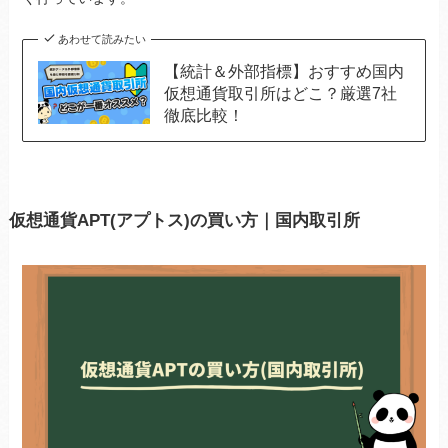
あわせて読みたい
【統計＆外部指標】おすすめ国内
仮想通貨取引所はどこ？厳選7社
徹底比較！
仮想通貨APT(アプトス)の買い方｜国内取引所