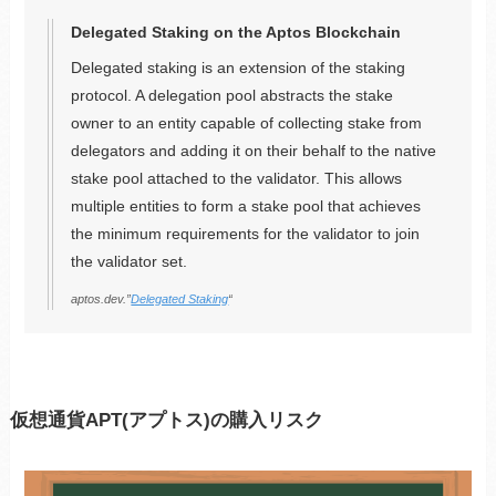
Delegated Staking on the Aptos Blockchain
Delegated staking is an extension of the staking
protocol. A delegation pool abstracts the stake
owner to an entity capable of collecting stake from
delegators and adding it on their behalf to the native
stake pool attached to the validator. This allows
multiple entities to form a stake pool that achieves
the minimum requirements for the validator to join
the validator set.
aptos.dev.”
Delegated Staking
“
仮想通貨APT(アプトス)の購入リスク