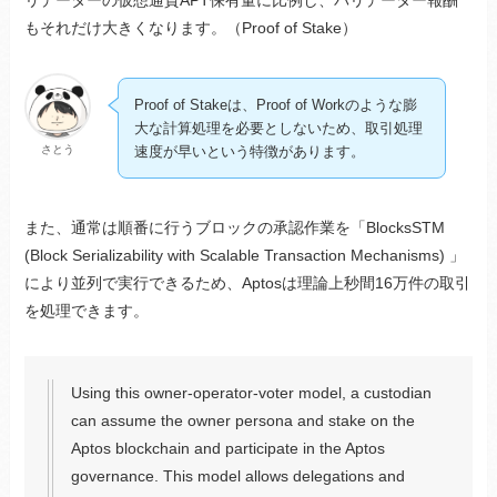
もそれだけ大きくなります。（Proof of Stake）
Proof of Stakeは、Proof of Workのような膨
大な計算処理を必要としないため、取引処理
さとう
速度が早いという特徴があります。
また、通常は順番に行うブロックの承認作業を「BlocksSTM
(Block Serializability with Scalable Transaction Mechanisms) 」
により並列で実行できるため、Aptosは理論上秒間16万件の取引
を処理できます。
Using this owner-operator-voter model, a custodian
can assume the owner persona and stake on the
Aptos blockchain and participate in the Aptos
governance. This model allows delegations and