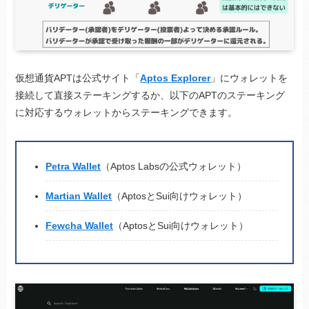
仮想通貨APTは公式サイト「
Aptos Explorer
」にウォレットを
接続して直接ステーキングするか、以下のAPTのステーキング
に対応するウォレットからステーキングできます。
Petra Wallet
（Aptos Labsの公式ウォレット）
Martian Wallet
（AptosとSui向けウォレット）
Fewcha Wallet
（AptosとSui向けウォレット）