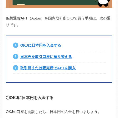
仮想通貨APT（Aptos）を国内取引所OKJで買う手順は、次の通
りです。
OKJに日本円を入金する
日本円を取引口座に振り替える
取引所または販売所でAPTを購入
①OKJに日本円を入金する
OKJの口座を開設したら、日本円の入金を行いましょう。