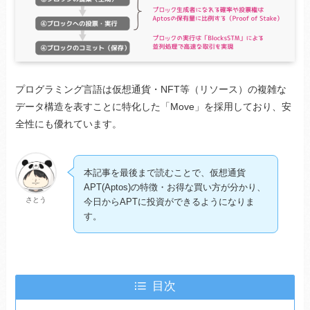
プログラミング言語は仮想通貨・NFT等（リソース）の複雑な
データ構造を表すことに特化した「Move」を採用しており、安
全性にも優れています。
本記事を最後まで読むことで、仮想通貨
APT(Aptos)の特徴・お得な買い方が分かり、
さとう
今日からAPTに投資ができるようになりま
す。
目次