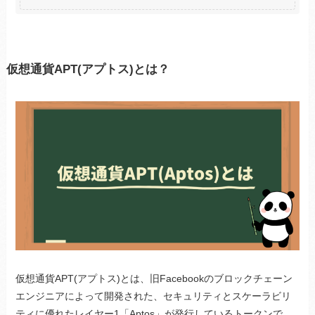
仮想通貨APT(アプトス)とは？
仮想通貨APT(アプトス)とは、旧Facebookのブロックチェーン
エンジニアによって開発された、セキュリティとスケーラビリ
ティに優れたレイヤー1「Aptos」が発行しているトークンで