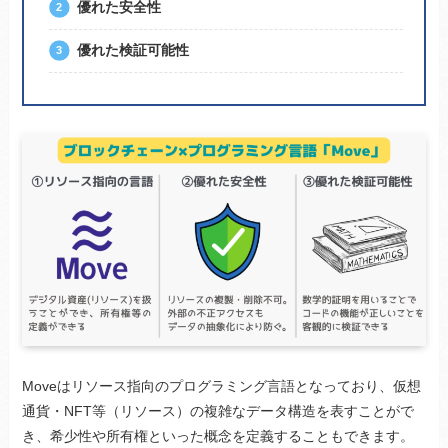
優れた安全性
優れた検証可能性
Moveはリソース指向のプログラミング言語となっており、仮想
通貨・NFT等（リソース）の複雑なデータ構造を表すことがで
き、希少性や所有権といった概念を定義することもできます。