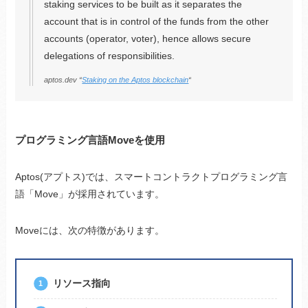
staking services to be built as it separates the
account that is in control of the funds from the other
accounts (operator, voter), hence allows secure
delegations of responsibilities.
aptos.dev “
Staking on the Aptos blockchain
“
プログラミング言語Moveを使用
Aptos(アプトス)では、スマートコントラクトプログラミング言
語「Move」が採用されています。
Moveには、次の特徴があります。
リソース指向