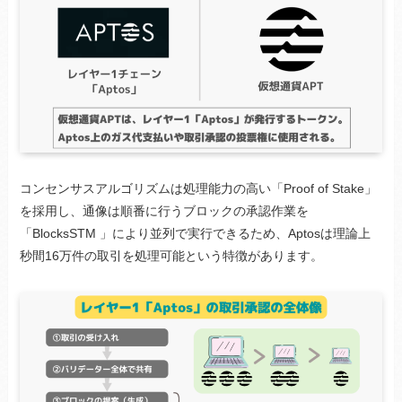
コンセンサスアルゴリズムは処理能力の高い「Proof of Stake」
を採用し、通像は順番に行うブロックの承認作業を
「BlocksSTM 」により並列で実行できるため、Aptosは理論上
秒間16万件の取引を処理可能という特徴があります。