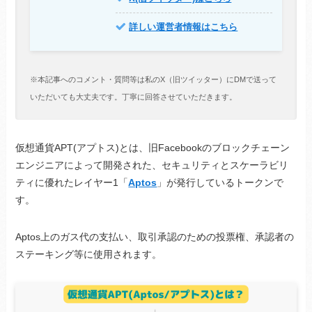
詳しい運営者情報はこちら
※本記事へのコメント・質問等は私のX（旧ツイッター）にDMで送って
いただいても大丈夫です。丁寧に回答させていただきます。
仮想通貨APT(アプトス)とは、旧Facebookのブロックチェーン
エンジニアによって開発された、セキュリティとスケーラビリ
ティに優れたレイヤー1「
Aptos
」が発行しているトークンで
す。
Aptos上のガス代の支払い、取引承認のための投票権、承認者の
ステーキング等に使用されます。