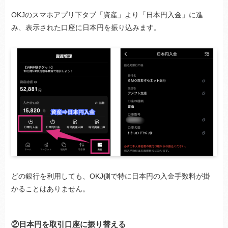
OKJのスマホアプリ下タブ「資産」より「日本円入金」に進
み、表示された口座に日本円を振り込みます。
どの銀行を利用しても、OKJ側で特に日本円の入金手数料が掛
かることはありません。
②日本円を取引口座に振り替える