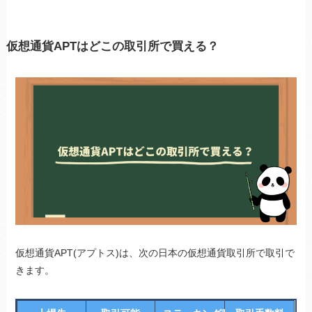
仮想通貨APTはどこの取引所で買える？
仮想通貨APT(アプトス)は、次の日本の仮想通貨取引所で取引で
きます。