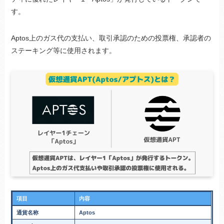
す。
Aptos上のガス代の支払い、取引承認のための投票権、承認者の
ステーキング等に使用されます。
項目
内容
通貨名称
Aptos