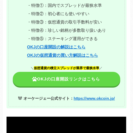
・特徴①：国内でスプレッドが最狭水準
・特徴②：初心者にも使いやすい
・特徴③：仮想通貨の取引手数料が安い
・特徴④：珍しい銘柄が多数取り扱いあり
・特徴⑤：ステーキング運用ができる
OKJの口座開設の解説はこちら
OKJの仮想通貨の買い方解説はこちら
＼
仮想通貨の積立スプレッドが業界で最狭水準
／
OKJの口座開設リンクはこちら
🐼
オーケージェー公式サイト：
https://www.okcoin.jp/