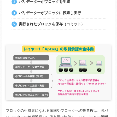
バリデーターがブロックを生成
バリデーターがブロックに投票し実行
実行されたブロックを保存（コミット）
ブロックの生成者になれる確率やブロックへの投票権は、各バ
リデーターの仮想通貨APT保有量に比例し、バリデーター報酬