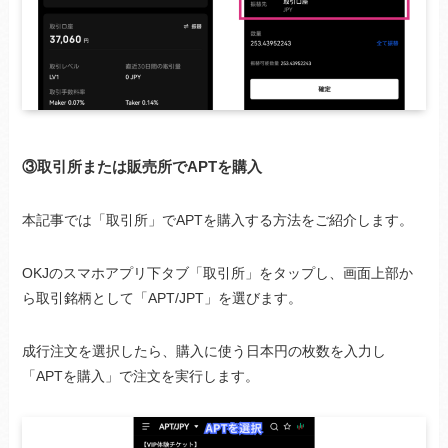
③取引所または販売所でAPTを購入
本記事では「取引所」でAPTを購入する方法をご紹介します。
OKJのスマホアプリ下タブ「取引所」をタップし、画面上部か
ら取引銘柄として「APT/JPT」を選びます。
成行注文を選択したら、購入に使う日本円の枚数を入力し
「APTを購入」で注文を実行します。