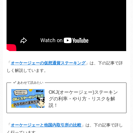
「
オーケージェーの仮想通貨ステーキング
」は、下の記事で詳
しく解説しています。
あわせて読みたい
OKJ(オーケージェー)ステーキン
グの利率・やり方・リスクを解
説！
「
オーケージェーと他国内取引所の比較
」は、下の記事で詳し
く行っています。