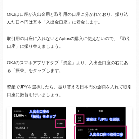
OKJは口座が入出金用と取引用の口座に分かれており、振り込
んだ日本円は基本「入出金口座」に着金します。
取引用の口座に入れないとAptosの購入に使えないので、「取引
口座」に振り替えましょう。
OKJのスマホアプリ下タブ「資産」より、入出金口座の右にあ
る「振替」をタップします。
資産でJPYを選択したら、振り替える日本円の金額を入れて取引
口座に振替を行いましょう。