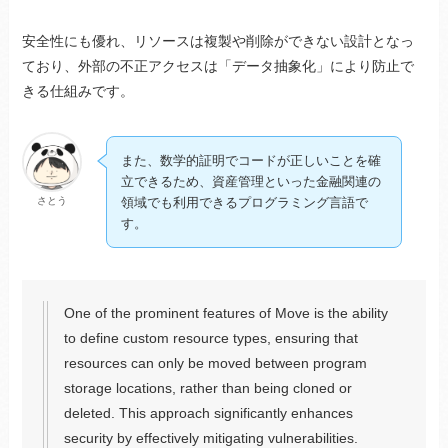
安全性にも優れ、リソースは複製や削除ができない設計となっ
ており、外部の不正アクセスは「データ抽象化」により防止で
きる仕組みです。
また、数学的証明でコードが正しいことを確
立できるため、資産管理といった金融関連の
さとう
領域でも利用できるプログラミング言語で
す。
One of the prominent features of Move is the ability
to define custom resource types, ensuring that
resources can only be moved between program
storage locations, rather than being cloned or
deleted. This approach significantly enhances
security by effectively mitigating vulnerabilities.