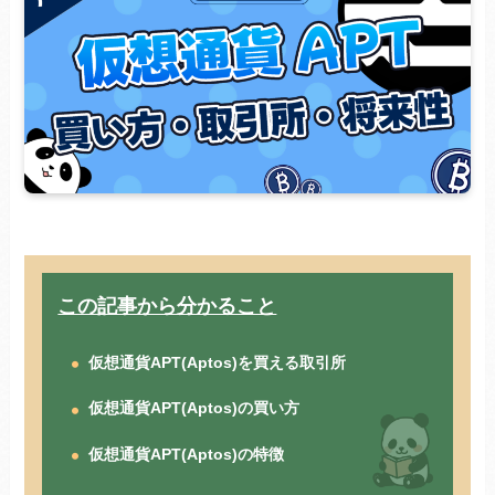
この記事から分かること
仮想通貨APT(Aptos)を買える取引所
仮想通貨APT(Aptos)の買い方
仮想通貨APT(Aptos)の特徴